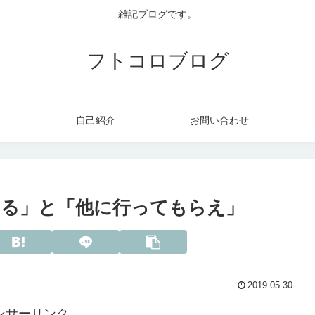
雑記ブログです。
フトコロブログ
自己紹介
お問い合わせ
る」と「他に行ってもらえ」
2019.05.30
ンサーリンク