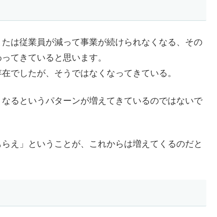
または従業員が減って事業が続けられなくなる、その
わってきていると思います。
存在でしたが、そうではなくなってきている。
くなるというパターンが増えてきているのではないで
もらえ」ということが、これからは増えてくるのだと