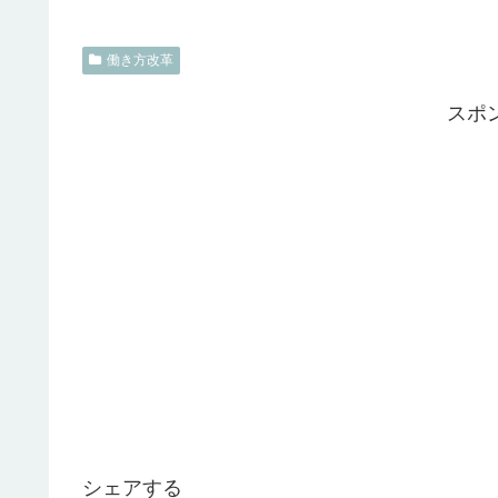
働き方改革
スポ
シェアする