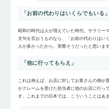
「お前の代わりはいくらでもいる
昭和の時代は人が増えていた時代。サラリー
文句を言おうものなら、「お前の代わりはい
人が多かったから、実際そうだったと思いま
「他に行ってもらえ」
これは例えば、お店に対してお客さんの側が
がクレームを受けた担当者に他のお店に行っ
す。これまでの日本では、こういうことはあ