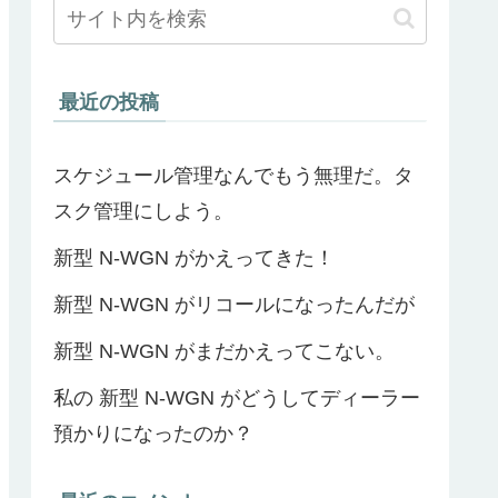
最近の投稿
スケジュール管理なんでもう無理だ。タ
スク管理にしよう。
新型 N-WGN がかえってきた！
新型 N-WGN がリコールになったんだが
新型 N-WGN がまだかえってこない。
私の 新型 N-WGN がどうしてディーラー
預かりになったのか？