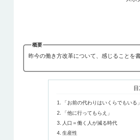
概要
昨今の働き方改革について、感じることを
目
「お前の代わりはいくらでもいる
「他に行ってもらえ」
人口＝働く人が減る時代
生産性