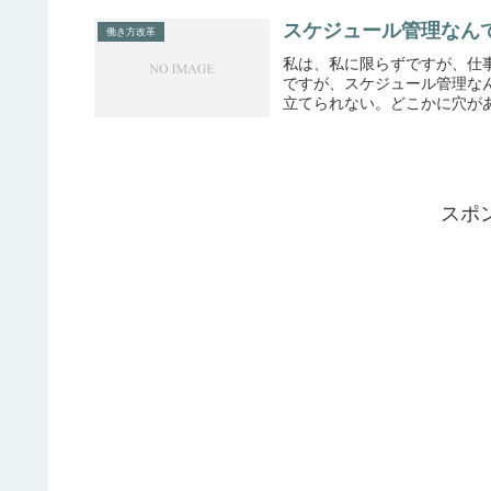
スケジュール管理なん
働き方改革
私は、私に限らずですが、仕
ですが、スケジュール管理な
立てられない。どこかに穴があ
スポ