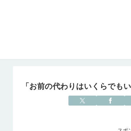
「お前の代わりはいくらでもい
スポ