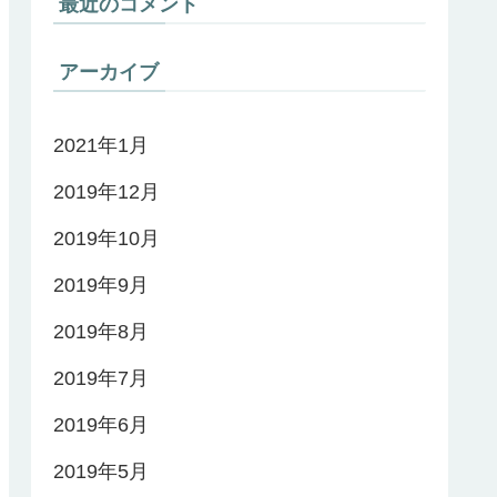
最近のコメント
アーカイブ
2021年1月
2019年12月
2019年10月
2019年9月
2019年8月
2019年7月
2019年6月
2019年5月