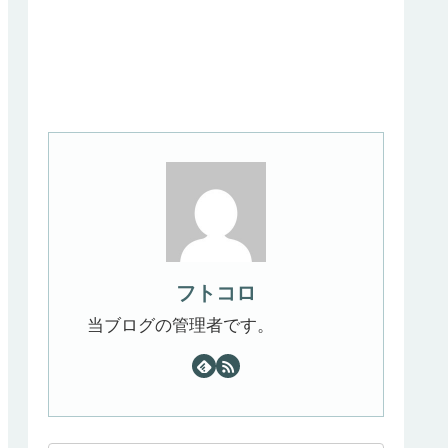
フトコロ
当ブログの管理者です。