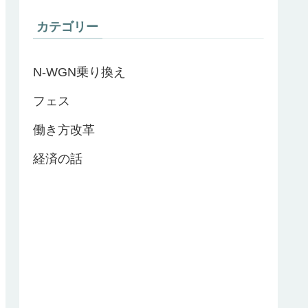
カテゴリー
N-WGN乗り換え
フェス
働き方改革
経済の話