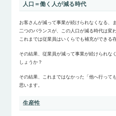
人口＝働く人が減る時代
お客さんが減って事業が続けられなくなる、
二つのバランスが、この人口が減る時代は変
これまでは従業員はいくらでも補充ができる
その結果、従業員が減って事業が続けられな
しょうか？
その結果、これまではなかった「他へ行って
思います。
生産性