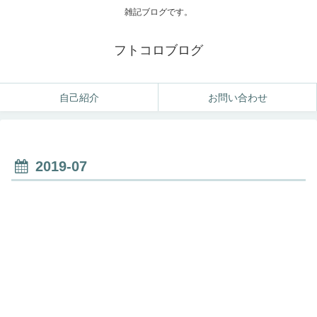
雑記ブログです。
フトコロブログ
自己紹介
お問い合わせ
2019-07