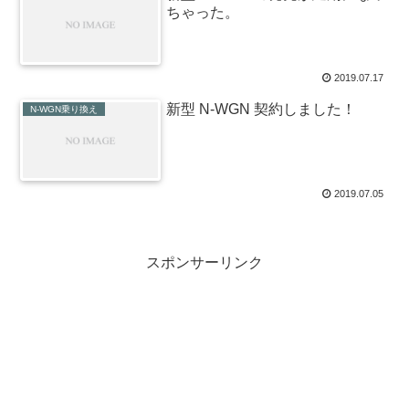
ちゃった。
2019.07.17
新型 N-WGN 契約しました！
N-WGN乗り換え
2019.07.05
スポンサーリンク